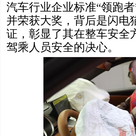
汽车行业企业标准“领跑者
并荣获大奖，背后是闪电
证，彰显了其在整车安全
驾乘人员安全的决心。