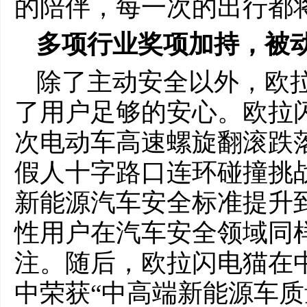
的陪伴，每一次的出行都
多项行业奖项加持，被
除了主动安全以外，欧
了用户足够的安心。欧拉
次电动车高速螺旋翻滚跌落
假人十字路口连环碰撞挑
新能源汽车安全标准提升
性用户在汽车安全领域同
注。随后，欧拉闪电猫在
中荣获“中高端新能源车质