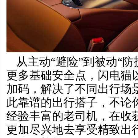
从主动“避险”到被动“
更多基础安全点，闪电猫
加码，解决了不同出行场
此靠谱的出行搭子，不论
经验丰富的老司机，在收
更加尽兴地去享受精致出