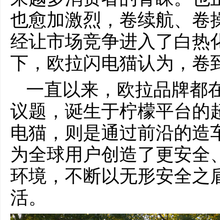
也愈加激烈，卷续航、卷
经让市场竞争进入了白热化
下，欧拉闪电猫认为，卷到
一直以来，欧拉品牌都
议题，诞生于柠檬平台的
电猫，则是通过前沿的造
为全球用户创造了更安全
环境，不断以无形安全之
活。