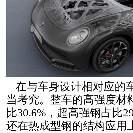
在与车身设计相对应的
当考究。整车的高强度材料
比30.6%，超高强钢占比2
还在热成型钢的结构应用