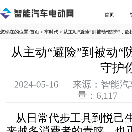
首页
您现在的位置:
首页
>
车时代
> 从主动“避险”到被动“防护”，
从主动“避险”到被动“
守护
2024-05-16 来源：
量：6,117 
从日常代步工具到悦己
来越多消费者的青睐。也