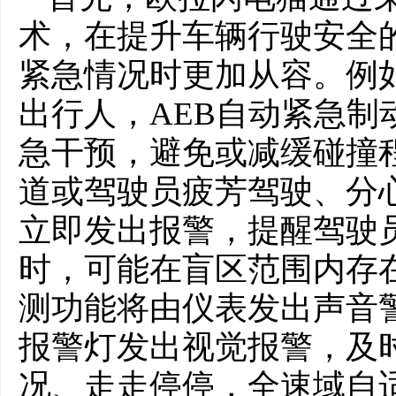
术，在提升车辆行驶安全
紧急情况时更加从容。例
出行人，AEB自动紧急制
急干预，避免或减缓碰撞
道或驾驶员疲芳驾驶、分
立即发出报警，提醒驾驶
时，可能在盲区范围内存
测功能将由仪表发出声音
报警灯发出视觉报警，及
况、走走停停，全速域自适