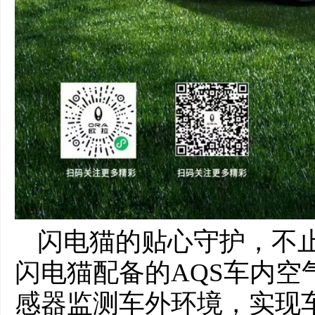
闪电猫的贴心守护，不
闪电猫配备的AQS车内空
感器监测车外环境，实现