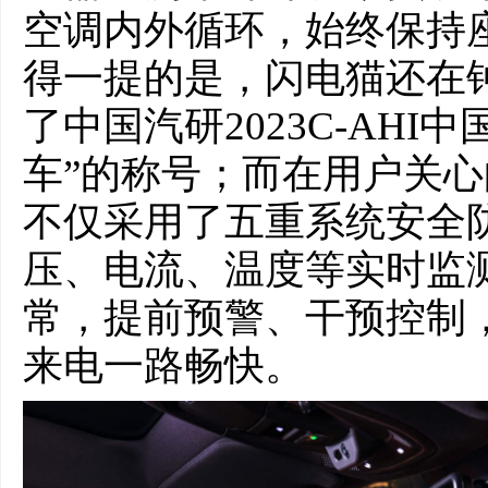
空调内外循环，始终保持
得一提的是，闪电猫还在
了中国汽研2023C-AH
车”的称号；而在用户关
不仅采用了五重系统安全
压、电流、温度等实时监
常，提前预警、干预控制
来电一路畅快。