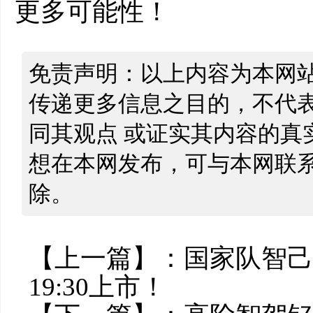
更多可能性！
免责声明：以上内容为本网
传递更多信息之目的，不代
同其观点 或证实其内容的真
想在本网发布，可与本网联
除。
【上一篇】：
国家队智己
19:30上市！