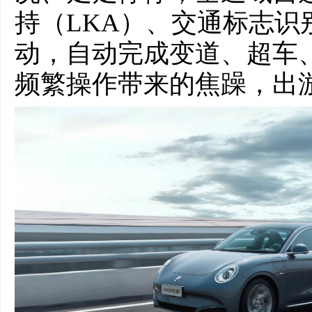
持（LKA）、交通标志识
动，自动完成变道、超车
频繁操作带来的焦躁，出