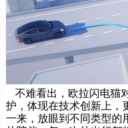
不难看出，欧拉闪电猫对
护，体现在技术创新上，
一来，放眼到不同类型的