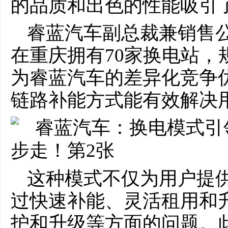
的品质和出色的性能吸引
睿蓝汽车副总裁兼销售
在重庆拥有70家换电站，
为睿蓝汽车的差异化竞争
链路补能方式能有效解决
这种模式不仅为用户提
过快速补能、灵活租用和
护和升级等方面的问题。