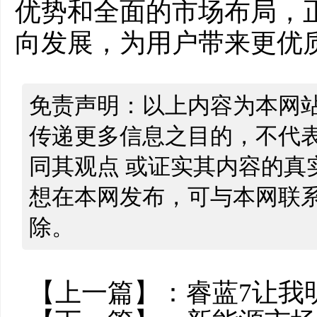
优势和全面的市场布局，
向发展，为用户带来更优
免责声明：以上内容为本网
传递更多信息之目的，不代
同其观点 或证实其内容的真
想在本网发布，可与本网联
除。
【上一篇】：
睿蓝7让我