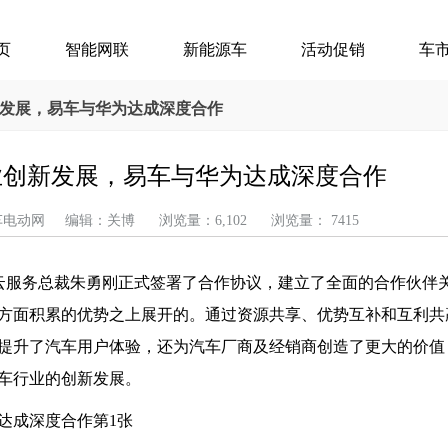
页
智能网联
新能源车
活动促销
车
新发展，易车与华为达成深度合作
业创新发展，易车与华为达成深度合作
汽车电动网 编辑：关博 浏览量：6,102 浏览量： 7415
为终端云服务总裁朱勇刚正式签署了合作协议，建立了全面的合作伙伴
方面积累的优势之上展开的。通过资源共享、优势互补和互利共
提升了汽车用户体验，还为汽车厂商及经销商创造了更大的价值
车行业的创新发展。