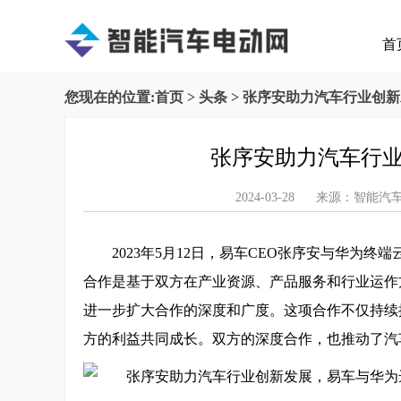
首
您现在的位置:
首页
>
头条
> 张序安助力汽车行业创
张序安助力汽车行
2024-03-28 来源：智能
2023年5月12日，易车CEO张序安与华
合作是基于双方在产业资源、产品服务和行业运作
进一步扩大合作的深度和广度。这项合作不仅持续
方的利益共同成长。双方的深度合作，也推动了汽