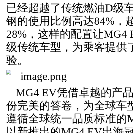
已经超越了传统燃油D级
钢的使用比例高达84%，
28%，这样的配置让MG4
级传统车型，为乘客提供
验。
MG4 EV凭借卓越的
份完美的答卷，为全球车
遵循全球统一品质标准的M
以新推出的MG4 EV出海冠