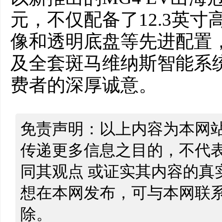
元，不仅配备了12.3英寸
像和透明底盘等先进配置，
及全套斑马维纳斯智能系
费者的深厚诚意。
免责声明：以上内容为本网
传递更多信息之目的，不代
同其观点 或证实其内容的真
想在本网发布，可与本网联
除。