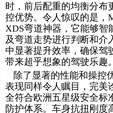
时，前后配重的均衡分布
控优势。令人惊叹的是，MG
XDS弯道神器，它能够智
及弯道走势进行判断和介
中显著提升效率，确保驾
带来超乎想象的驾驶乐趣
除了显著的性能和操控优
表现同样令人瞩目，完美诠
全符合欧洲五星级安全标
防护体系。车身抗扭刚度高达3