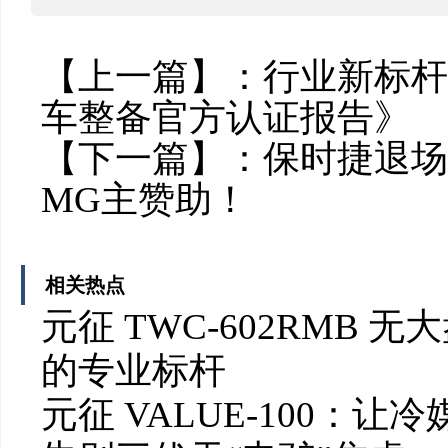
【上一篇】：
行业新标杆
车整备官方认证报告》
【下一篇】：
保时捷退场
MG主赞助！
相关热点
元征 TWC-602RMB
的专业标杆
元征 VALUE-100：