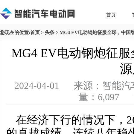
首页
您现在的位置:
首页
>
头条
> MG4 EV电动钢炮征服全球，中
MG4 EV电动钢炮征
源
2024-04-01 来源：
量：6,097 
在经济下行的情况下，20
的卓越成绩，连续八年稳