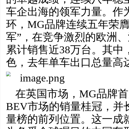
车企出海的领军力量。作
环，MG品牌连续五年荣膺
军”，在竞争激烈的欧洲、
累计销售近38万台。其中，
色，去年单车出口总量高达1
在英国市场，MG品牌
BEV市场的销量桂冠，并
量榜的前列位置。这一成