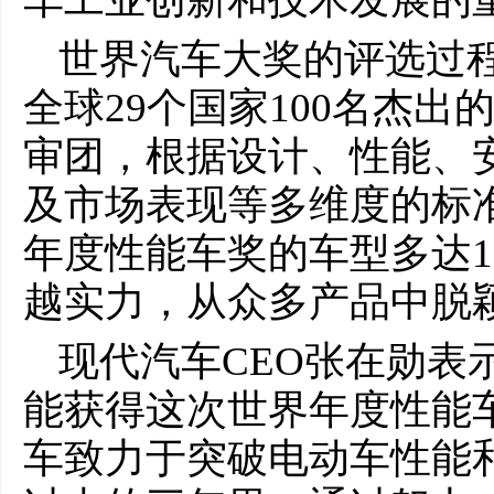
世界汽车大奖的评选过
全球29个国家100名杰
审团，根据设计、性能、
及市场表现等多维度的标
年度性能车奖的车型多达17款
越实力，从众多产品中脱
现代汽车CEO张在勋表示：
能获得这次世界年度性能
车致力于突破电动车性能