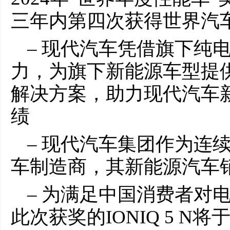
三年内第四次获得世界汽
– 现代汽车凭借旗下纯电
力，为旗下新能源车型提
解决方案，助力现代汽车
绩
– 现代汽车集团作为连
车制造商，其新能源汽车销
– 为满足中国消费者对
此次获奖的IONIQ 5 N