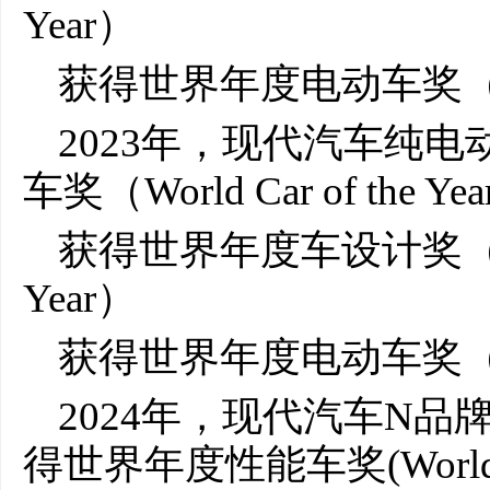
Year）
获得世界年度电动车奖（World 
2023年，现代汽车纯电动
车奖（World Car of the Ye
获得世界年度车设计奖（World 
Year）
获得世界年度电动车奖（World 
2024年，现代汽车N品牌
得世界年度性能车奖(World Pe