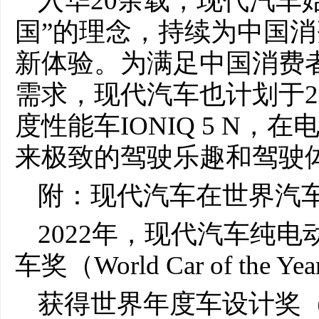
入华20余载，现代汽车
国”的理念，持续为中国
新体验。为满足中国消费
需求，现代汽车也计划于2
度性能车IONIQ 5 N
来极致的驾驶乐趣和驾驶
附：现代汽车在世界汽
2022年，现代汽车纯电动
车奖（World Car of the Ye
获得世界年度车设计奖（World 