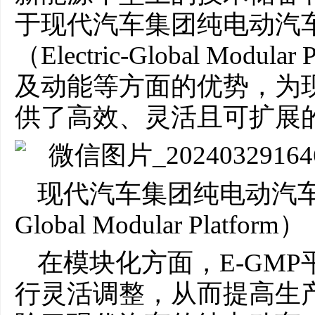
于现代汽车集团纯电动汽车
（Electric-Global Mod
及动能等方面的优势，为
供了高效、灵活且可扩展
现代汽车集团纯电动汽车平台E
Global Modular Platform）
在模块化方面，E-GM
行灵活调整，从而提高生