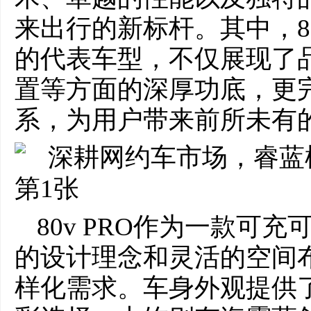
来出行的新标杆。其中，80
的代表车型，不仅展现了
置等方面的深厚功底，更
系，为用户带来前所未有
80v PRO作为一款可
的设计理念和灵活的空间
样化需求。车身外观提供