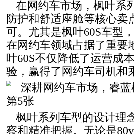
在网约车市场，枫叶系
防护和舒适座舱等核心卖
可。尤其是枫叶60S车型
在网约车领域占据了重要
叶60S不仅降低了运营成
验，赢得了网约车司机和
枫叶系列车型的设计理
察和精准把握。无论是80v