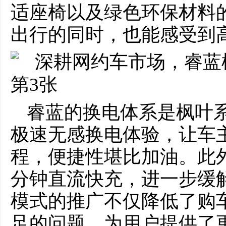
适座椅以及绿色环保材料
出行的同时，也能感受到
睿蓝的换电体系是枫叶系
极速无感换电体验，让车
程，便捷性堪比加油。此外
分钟直流快充，进一步缓
模式的推广不仅降低了购
足的问题，为用户提供了