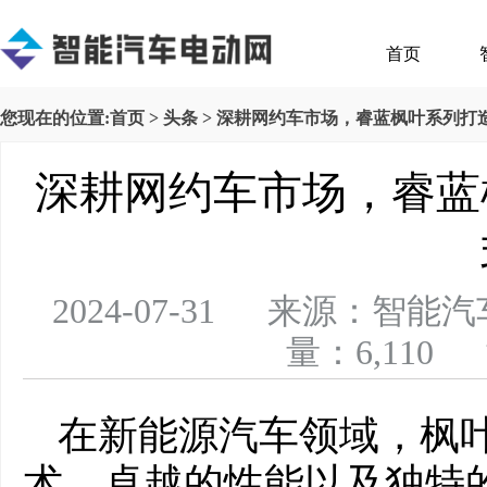
首页
您现在的位置:
首页
>
头条
> 深耕网约车市场，睿蓝枫叶系列打
深耕网约车市场，睿蓝
2024-07-31 来源：
量：6,110 
在新能源汽车领域，枫
术、卓越的性能以及独特