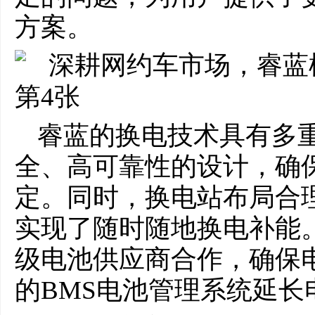
方案。
睿蓝的换电技术具有多
全、高可靠性的设计，确
定。同时，换电站布局合
实现了随时随地换电补能
级电池供应商合作，确保
的BMS电池管理系统延长