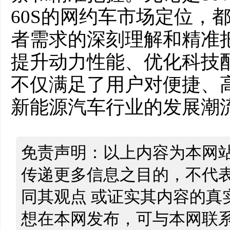
60S的网约车市场定位，
者需求的深刻理解和精准
提升动力性能、优化科技
不仅满足了用户对便捷、
新能源汽车行业的发展潮
免责声明：以上内容为本网
传递更多信息之目的，不代
同其观点 或证实其内容的真
想在本网发布，可与本网联