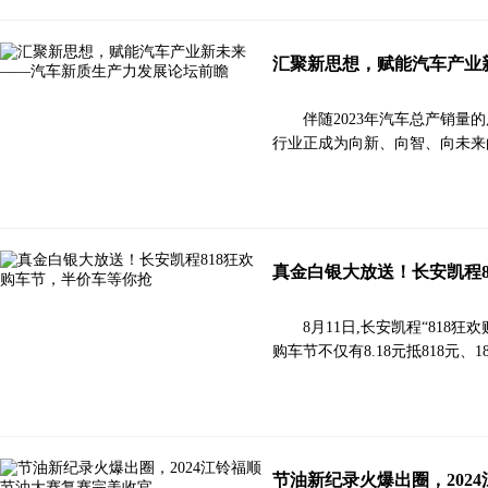
汇聚新思想，赋能汽车产业
伴随2023年汽车总产销量
行业正成为向新、向智、向未来的
真金白银大放送！长安凯程8
8月11日,长安凯程“81
购车节不仅有8.18元抵818元
节油新纪录火爆出圈，202