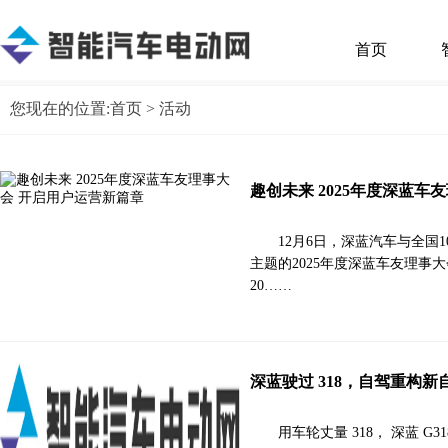
首页
您现在的位置:
首页
> 活动
趣创未来 2025年度深蓝车
12月6日，深蓝汽车与全国
主题的2025年度深蓝车友理事
20……
深蓝驶过 318，自驾重构新
用车轮丈量 318， 深蓝 