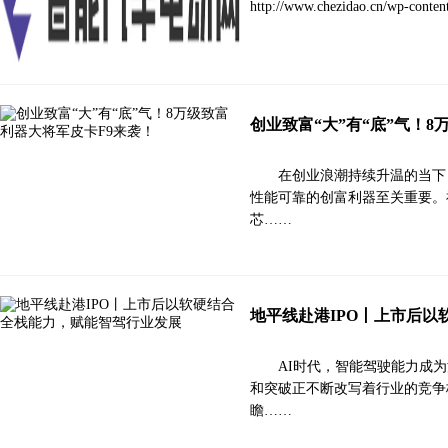
http://www.chezidao.cn/wp-
创业致富“大”有“底”气！
在创业浪潮持续升温的当下
性能可靠的创富利器至关重要。
芯……
地平线赴港IPO丨上市后
AI时代，智能驾驶能力成
和突破正不断改写着行业的竞争
瞻……